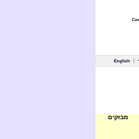
Con
English
מבזקים