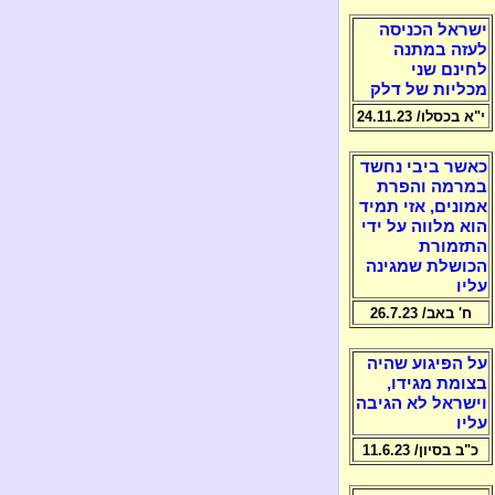
ישראל הכניסה
לעזה במתנה
לחינם שני
מכליות של דלק
י"א בכסלו/ 24.11.23
כאשר ביבי נחשד
במרמה והפרת
אמונים, אזי תמיד
הוא מלווה על ידי
התזמורת
הכושלת שמגינה
עליו
ח' באב/ 26.7.23
על הפיגוע שהיה
בצומת מגידו,
וישראל לא הגיבה
עליו
כ"ב בסיון/ 11.6.23