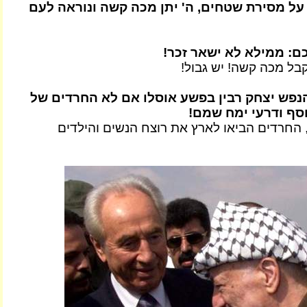
על מסירת שטחים, ה' יתן מכה קשה ונוראה לעם
: ממילא לא ישאר זכר!
בל מכה קשה! יש גבול!
נפש יצחק רבין בפשע אוסלו אם לא החרדים של
וסף ודרעי ימח שמם!
החרדים הביאו לארץ את רוצח הנשים והילדים