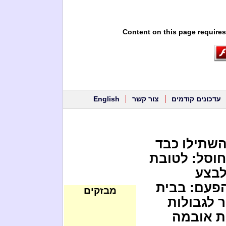
Content on this page requires
עדכונים קודמים
צור קשר
English
השתילו כבד
וסל: לטובת
לבצע
הפעם: בבית
מבזקים
ר לגבולות
 את אובמה