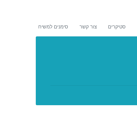
סטיקרים
צור קשר
סימנים למשיח