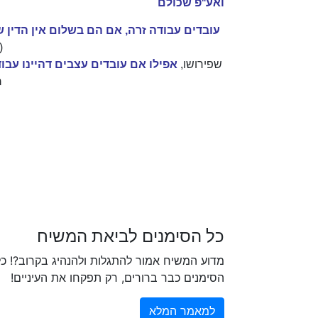
ואע"פ שכולם
עובדים עבודה זרה, אם הם בשלום אין הדין 
(
שפירושו,
אפילו אם עובדים עצבים דהיינו עבו
מ
כל הסימנים לביאת המשיח
מדוע המשיח אמור להתגלות ולהנהיג בקרוב?! כל
הסימנים כבר ברורים, רק תפקחו את העיניים!
למאמר המלא