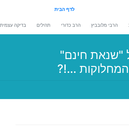
לדף הבית
הרבי מלובביץ
הרב כדורי
תהילים
בדיקה עצמית
 "שנאת חינם"
המחלוקות ...!?