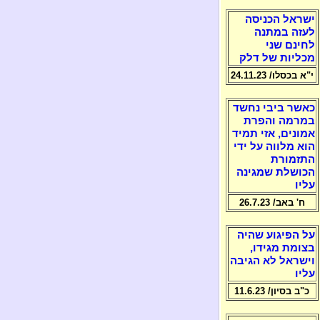
ישראל הכניסה
לעזה במתנה
לחינם שני
מכליות של דלק
י"א בכסלו/ 24.11.23
כאשר ביבי נחשד
במרמה והפרת
אמונים, אזי תמיד
הוא מלווה על ידי
התזמורת
הכושלת שמגינה
עליו
ח' באב/ 26.7.23
על הפיגוע שהיה
בצומת מגידו,
וישראל לא הגיבה
עליו
כ"ב בסיון/ 11.6.23