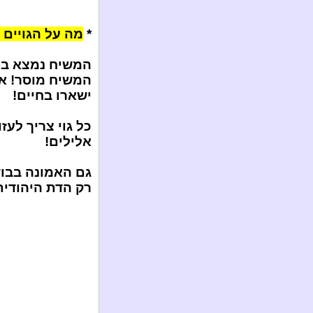
*
מה על הגויים 
המשיח נמצא בי
המשיח מוסר! אם
ישארו בחיים!
כל גוי צריך לע
אלילים!
גם האמונה בבו
רק הדת היהודית