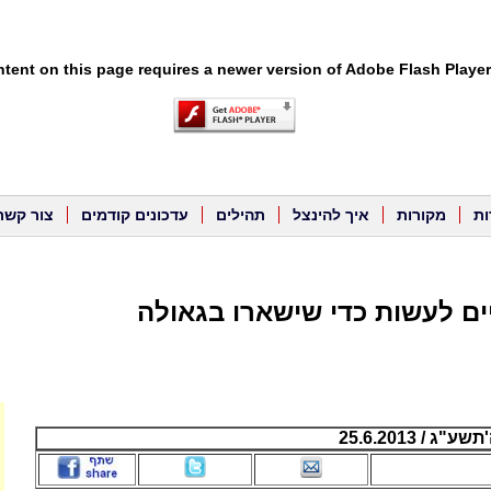
tent on this page requires a newer version of Adobe Flash Player
ות
מקורות
איך להינצל
תהילים
עדכונים קודמים
צור קשר
יים לעשות כדי שישארו בגאולה
 / 25.6.2013