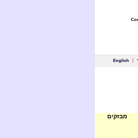
Con
English
מבזקים