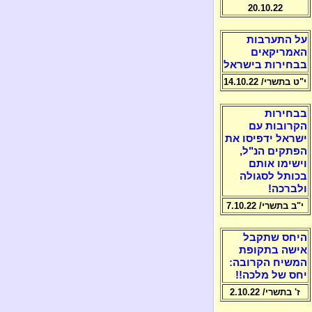
20.10.22
על התערבות
האמריקאים
בבחירות בישראל
י"ט בתשרי/ 14.10.22
בבחירות
הקרובות עם
ישראל ידפיסו את
הפתקים הנ"ל,
וישימו אותם
בכותל לסגולה
ולברכה!
י"ב בתשרי/ 7.10.22
היחס שתקבל
אישה בתקופת
המשיח הקרובה:
יחס של מלכה!!
ז' בתשרי/ 2.10.22