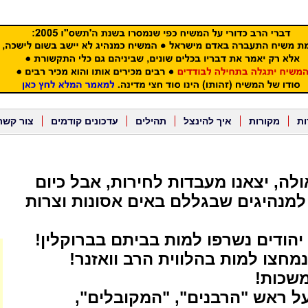
ות
מקורות
איך להינצל
תהילים
עדכונים קודמים
צור קשר
לה, יצאנו מעבדות לחירות, אבל כיום
למנהיגים שבגללם באים אסונות וצרות
יהודים נשרפו למות בביתם בברוקלין!
מחצו למות בהלווית הרב וואזנר!
משכות!
 ראש "הרבנים", "המקובלים",