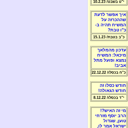
י"ט בשבט/ 10.2.23
איך אפשר לדעת
שההכרזה על
המשיח תהיה ב-
כ"ו טבת?
כ"ב בטבת/ 15.1.23
עדכון מהמלאך
מיכאל: המשיח
נמצא ופועל מתל
אביב!
כ"ח בכסלו/ 22.12.22
חודש כסלו זה
חודש הגאולה!
י"ד בכסלו/ 8.12.22
מי זה האיש?!
הרב יוסף מזרחי
טוען, שגדול
ישראל אמר לו,