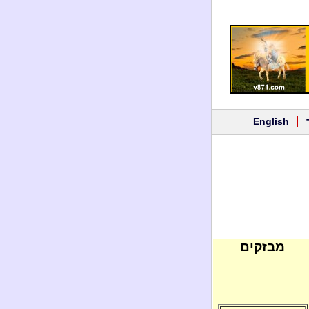
English
מבזקים