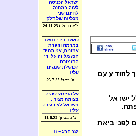
ישראל הכניסה
לעזה במתנה
לחינם שני
מכליות של דלק
י"א בכסלו/ 24.11.23
כאשר ביבי נחשד
במרמה והפרת
אמונים, אזי תמיד
הוא מלווה על ידי
התזמורת
הכושלת שמגינה
 להודיע עם
עליו
ח' באב/ 26.7.23
על הפיגוע שהיה
ל ישראל
בצומת מגידו,
וישראל לא הגיבה
תח.
עליו
כ"ב בסיון/ 11.6.23
ם לפני ביאת
יצר הרע – זו