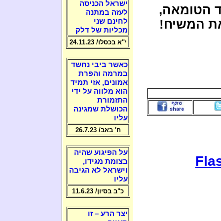
ישראל הכניסה
ד הטומאה,
לעזה במתנה
את המשיח!
לחינם שני
מכליות של דלק
י"א בכסלו/ 24.11.23
כאשר ביבי נחשד
במרמה והפרת
אמונים, אזי תמיד
הוא מלווה על ידי
התזמורת
הכושלת שמגינה
עליו
ח' באב/ 26.7.23
על הפיגוע שהיה
Flas
בצומת מגידו,
וישראל לא הגיבה
עליו
כ"ב בסיון/ 11.6.23
יצר הרע – זו