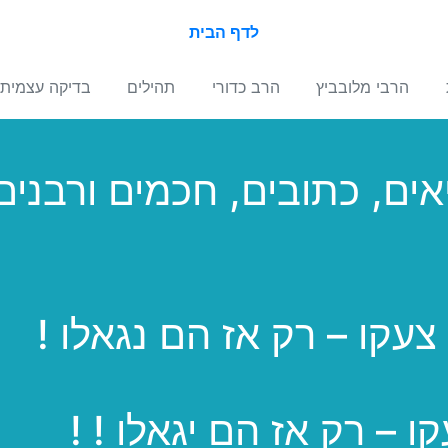
לדף הבית
הרבי מלובביץ
הרב כדורי
תהילים
בדיקה עצמית
אים, כתובים, חכמים ורבני
עקו – רק אז הם נגאלו !
 – רק אז הם יגאלו ! !