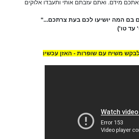
אתכם מידם. ואתם עזבתם אותי ותעבדו אלוקים
בם המה יושיעו לכם בעת צרתכם..."
' עד
טו
')
לבקש משיח עם שופרות - האזן עכשיו