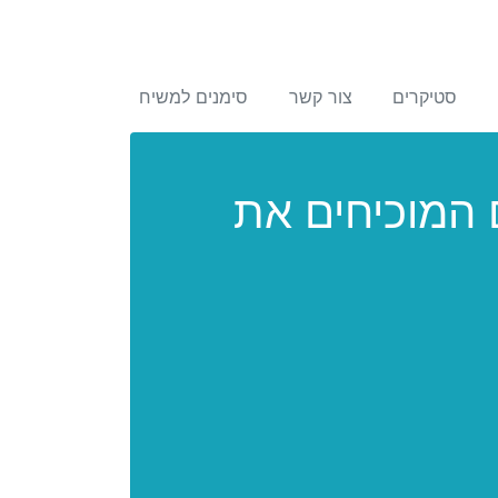
סטיקרים
צור קשר
סימנים למשיח
ם המוכיחים את