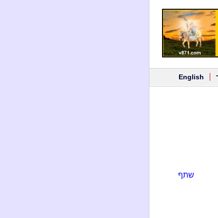
English
שתף