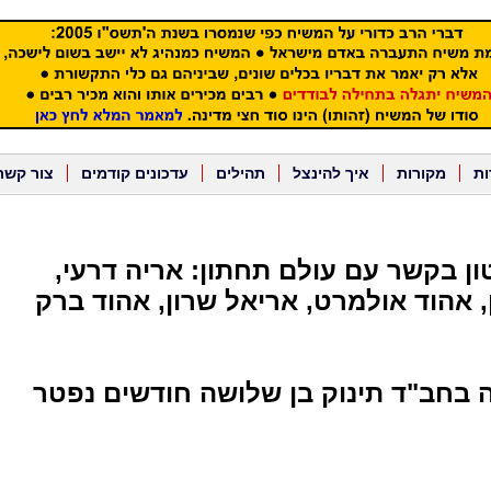
ות
מקורות
איך להינצל
תהילים
עדכונים קודמים
צור קשר
ון בקשר עם עולם תחתון: אריה דרעי,
, אהוד אולמרט, אריאל שרון, אהוד ברק
ה בחב"ד תינוק בן שלושה חודשים נפטר