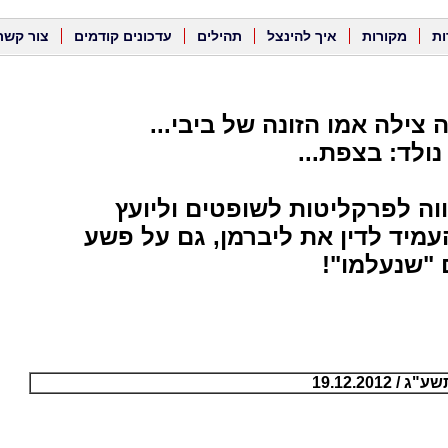
ות
מקורות
איך להינצל
תהילים
עדכונים קודמים
צור קשר
 צילה אמו הזונה של ביבי...
נולד: בצפת...
וה לפרקליטות לשופטים וליועץ
מיד לדין את ליברמן, גם על פשע
 "שנעלמו"!
19.12.2012