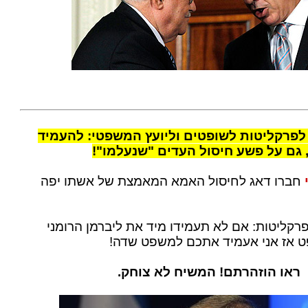
לפרקליטות לשופטים וליועץ המשפטי: להעמיד
, גם על פשע חיסול העדים "שנעלמו"!
חברו דאג לחיסול האמא המאמצת של אשתו יפה
קליטות: אם לא תעמידו מיד את ליברמן הרומני
 אז אני אעמיד אתכם למשפט שדה!
ראו הוזהרתם! המשיח לא צוחק.