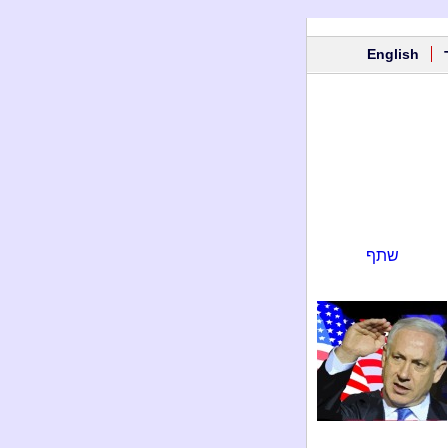
English
שתף