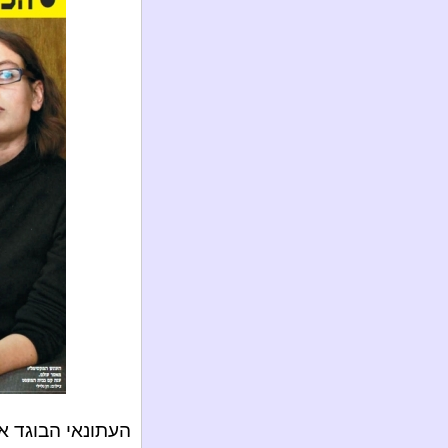
העתונאי הבוגד אור