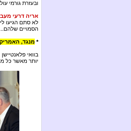
ובעזרת גורמי עול
אריה דרעי מעביר
לא סתם הגיעו ליב
הסמויים שלהם...
*
מנגד, האמריקא
בוואי פלאנטיישן 
יותר מאשר כל מנ