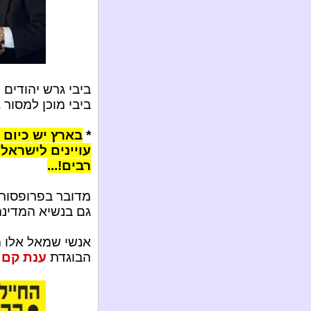
ביבי גרש יהודים 
ביבי מוכן למסור 
*
עויינים לישראל
רבים!...
מדובר בפרופסורי
גם בנשיא המדינה
אנשי שמאל אלו מ
הבוגדת
ענת קם ו