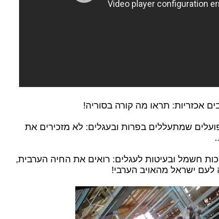
ם אכזריות: תראו מה קורה בסוריה!
עלים שמתעללים בפרות ובעגלים: לא מזכירים את
"
ת חשמל ובעיטות לעגלים: רואים את החיה הערבית,
לעם ישראל מהאויב הערבי!