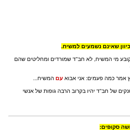
יוון שאינם נשמעים למשיח.
קובע מי המשיח, לא חב"ד שמורדים ומחליטים שהם
ץ אמר כמה פעמים: אני אבוא
עם
המשיח...
קים של חב"ד יהיו בקרוב הרבה גופות של אנשי
שה סקופים: