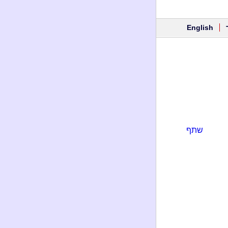
English
שתף