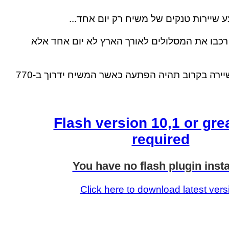
 שיירות טנקים של משיח רק יום אחד...
כבו את המסלולים לאורך הארץ לא יום אחד אלא
הרמז בפרסום השיירה בקרוב תהיה הפתעה כאשר המשיח ידרוך ב-770
Flash version 10,1 or grea
required
You have no flash plugin insta
Click here to download latest vers