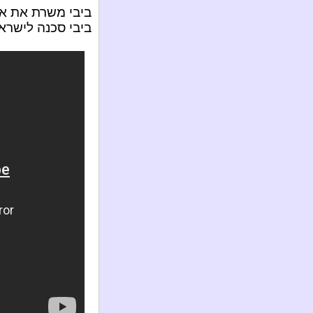
ביבי משרת את א
ביבי סכנה לישרא