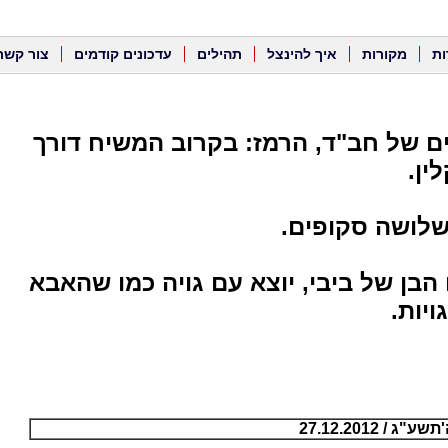
ות
מקורות
איך להינצל
תהילים
עדכונים קודמים
צור קשר
ים של חב"ד, הרמז: בקרוב המשיח דורך
 שלושה סקופים.
ו הבן של ביבי, יוצא עם גויה כמו שהאבא
ויות.
/ 27.12.2012