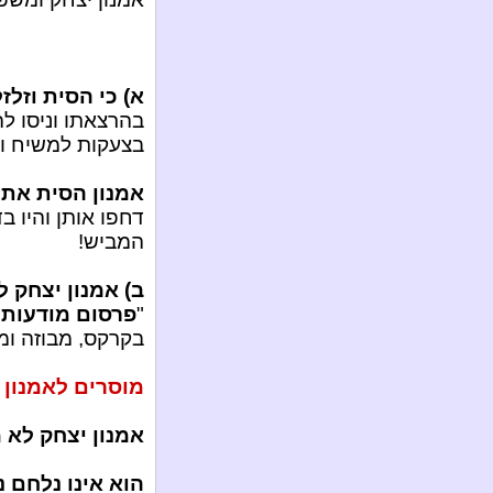
א) כי הסית וזל
בהרצאתו וניסו ל
בצעקות למשיח וב
אמנון הסית את 
דחפו אותן והיו ב
המביש!
ב) אמנון יצחק 
"
פרסום מודעות
"
בקרקס, מבוזה ומ
מוסרים לאמנון 
אמנון יצחק לא 
הוא אינו נלחם נ