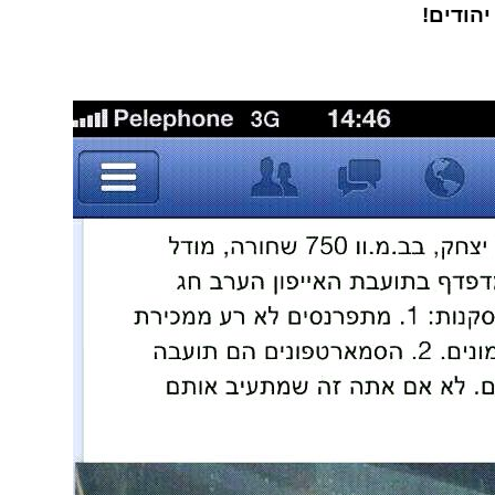
יהודים!