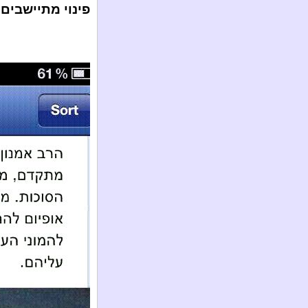
פינוי מתיישבים 