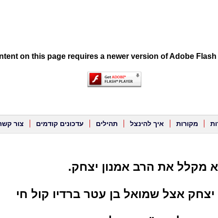
tent on this page requires a newer version of Adobe Flash 
ות
מקורות
איך להינצל
תהילים
עדכונים קודמים
צור קשר
א מקלל את הרב אמנון יצחק.
ן יצחק אצל שמואל בן עטר ברדיו קול חי