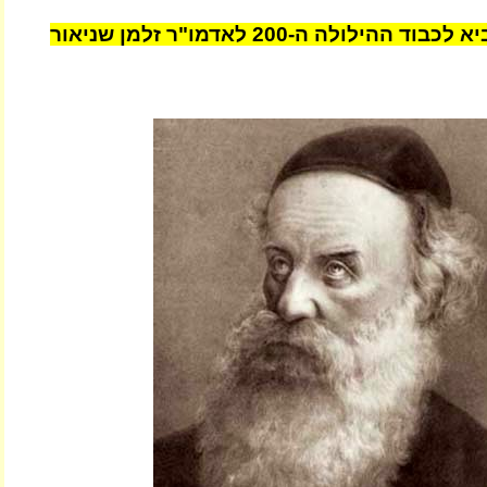
ההילולה ה-200 לאדמו"ר זלמן שניאור