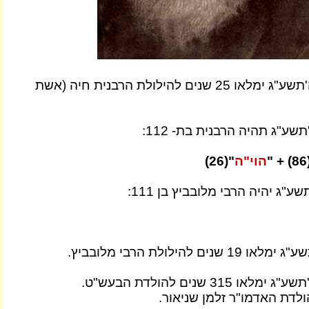
ה'תשע"ג ימלאו 25 שנים להילולת הרבנית חיה (אשת
שע"ג תהיה הרבנית בת- 112:
"
הוי"ה
"(26)
ע"ג יהיה הרבי מלובביץ בן 111:
או 19 שנים להילולת הרבי מלובביץ.
ג ימלאו 315 שנים להולדת הבעש"ט.