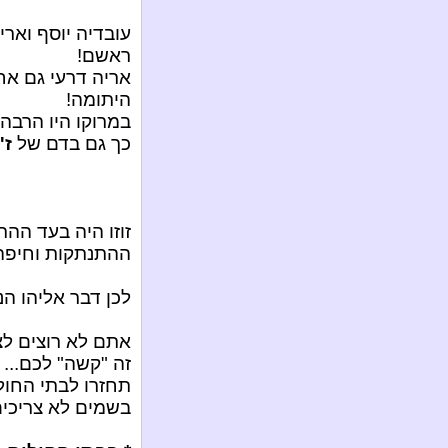
עובדיה יוסף וארי
ראשם!
אריה דרעי גם א
היתומה!
במרוקו היו הרבה 
כך גם בדם של
ז'
זוזו היה בעד הה
ההתנתקות וחיפה 
לכן דבר אליהו הנ
אתם לא רוצים לצ
זה "קשה" לכם... 
תחזרו לבתי החולי
בשמים לא צריכים