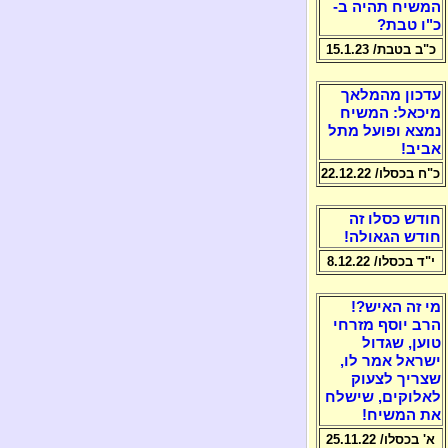
המשיח תהיה ב-
כ"ו טבת?
כ"ב בטבת/ 15.1.23
עדכון מהמלאך
מיכאל: המשיח
נמצא ופועל מתל
אביב!
כ"ח בכסלו/ 22.12.22
חודש כסלו זה
חודש הגאולה!
י"ד בכסלו/ 8.12.22
מי זה האיש?!
הרב יוסף מזרחי
טוען, שגדול
ישראל אמר לו,
שצריך לצעוק
לאלוקים, שישלח
את המשיח!
א' בכסלו/ 25.11.22