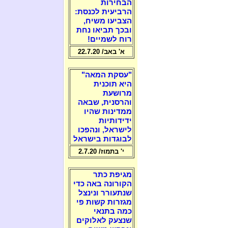
הבחירות
הרביעית לכנסת:
הצביעו משיח,
ובכך תביאו נחת
רוח לשמיים!
א' באב/ 22.7.20
"עסקת המאה"
היא תוכנית
מרושעת
והרסנית, שבאה
ממדינות שהיו
ידידותיות
לישראל, ונהפכו
לבוגדות בישראל
י' בתמוז/ 2.7.20
מגיפת כתר
הקורונה באה כדי
שנתעורר ונינצל
מגזרות קשות פי
כמה בתנאי
שנצעק לאלוקים