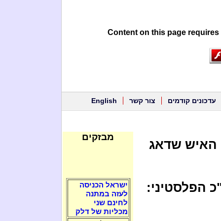
Content on this page requires
עדכונים קודמים
צור קשר
English
מבזקים
: האיש שדאג
כ הפלסטיני:
ישראל הכניסה
לעזה במתנה
לחינם שני
מכליות של דלק