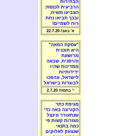
הבחירות
הרביעית לכנסת:
הצביעו משיח,
ובכך תביאו נחת
רוח לשמיים!
א' באב/ 22.7.20
"עסקת המאה"
היא תוכנית
מרושעת
והרסנית, שבאה
ממדינות שהיו
ידידותיות
לישראל, ונהפכו
לבוגדות בישראל
י' בתמוז/ 2.7.20
מגיפת כתר
הקורונה באה כדי
שנתעורר ונינצל
מגזרות קשות פי
כמה בתנאי
שנצעק לאלוקים