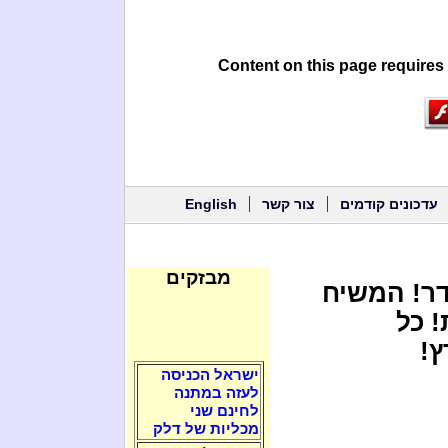
Content on this page requires
עדכונים קודמים
צור קשר
English
מבזקים
ר! המשיח
! כל
ץ!
ישראל הכניסה
לעזה במתנה
לחינם שני
מכליות של דלק