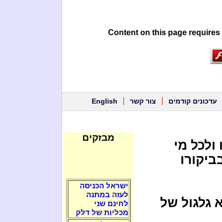
Content on this page requires
עדכונים קודמים
צור קשר
English
מבזקים
ולכל מי
ביקורו
ישראל הכניסה
לעזה במתנה
 גלגול של
לחינם שני
מכליות של דלק