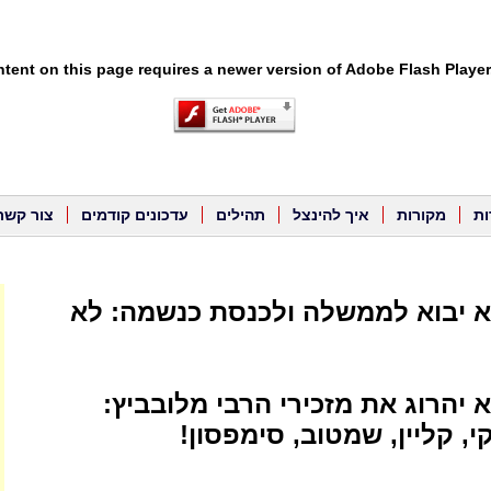
tent on this page requires a newer version of Adobe Flash Player
ות
מקורות
איך להינצל
תהילים
עדכונים קודמים
צור קשר
יא יבוא לממשלה ולכנסת כנשמה: לא
א יהרוג את מזכירי הרבי מלובביץ:
י, קליין, שמטוב, סימפסון!