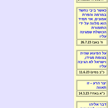
כאשר ביבי נחשד
במרמה והפרת
אמונים, אזי תמיד
הוא מלווה על ידי
התזמורת
הכושלת שמגינה
עליו
ח' באב/ 26.7.23
על הפיגוע שהיה
בצומת מגידו,
וישראל לא הגיבה
עליו
כ"ב בסיון/ 11.6.23
יצר הרע – זו
תאווה
כ"א באדר/ 14.3.23
דבר אליהו