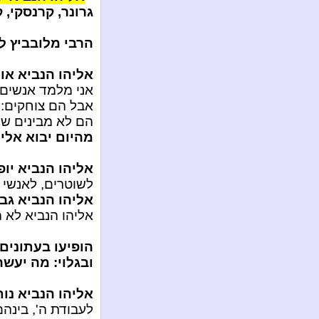
גרונר, קרנסקי, 
הרבי מלובביץ ל
אליהו הנביא או
אני מלמד אנשים ל
אבל הם צוחקים:
הם לא מבינים שמ
מהיום יבוא אלי
אליהו הנביא יו
לשוטרים, לאנשי 
אליהו הנביא גבו
אליהו הנביא לא 
הופיעו בעתונים
ובגלוי: מה יעש
אליהו הנביא נו
לעבודת ה', בינה