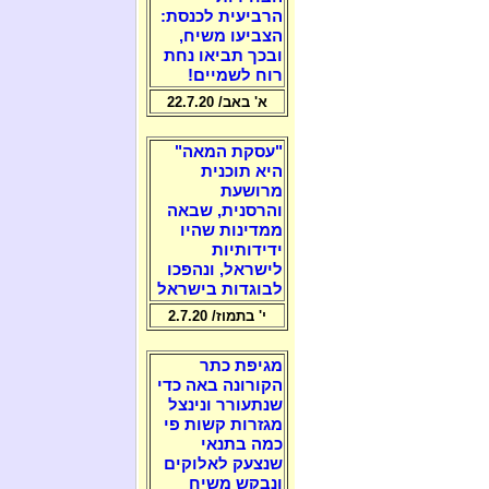
הרביעית לכנסת:
הצביעו משיח,
ובכך תביאו נחת
רוח לשמיים!
א' באב/ 22.7.20
"עסקת המאה"
היא תוכנית
מרושעת
והרסנית, שבאה
ממדינות שהיו
ידידותיות
לישראל, ונהפכו
לבוגדות בישראל
י' בתמוז/ 2.7.20
מגיפת כתר
הקורונה באה כדי
שנתעורר ונינצל
מגזרות קשות פי
כמה בתנאי
שנצעק לאלוקים
ונבקש משיח