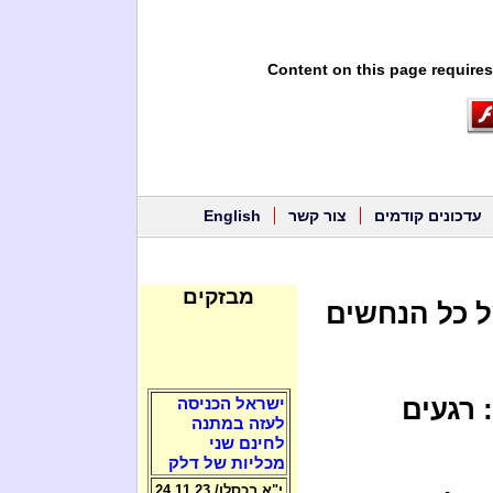
Content on this page requires
עדכונים קודמים
צור קשר
English
מבזקים
ל כל הנחשים
 רגעים
ישראל הכניסה
לעזה במתנה
לחינם שני
מכליות של דלק
י"א בכסלו/ 24.11.23