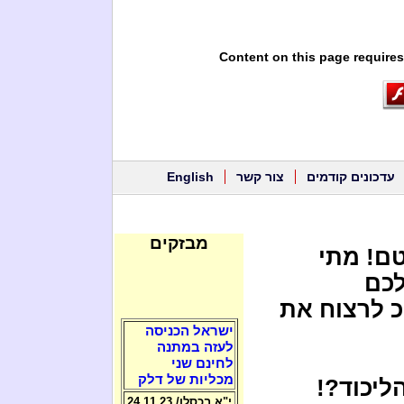
Content on this page requires
עדכונים קודמים
צור קשר
English
מבזקים
טם! מתי
לכם
כ לרצוח את
ישראל הכניסה
לעזה במתנה
לחינם שני
מכליות של דלק
ליכוד?!
י"א בכסלו/ 24.11.23