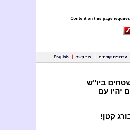
Content on this page requires
עדכונים קודמים
צור קשר
English
משטחים ביו"ש
 יהיו עם
ורג קטן!