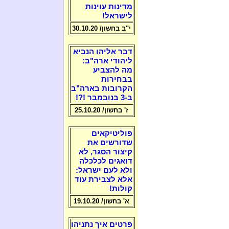
מדינות עוינות
לישראל!
י"ב בחשון/ 30.10.20
דבר אליהו הנביא
ליהודי ארה"ב:
מה להצביע
בבחירות
הקרובות בארה"ב
ב-3 בנובמבר !?!
ז' בחשון/ 25.10.20
פוליטיקאים
שדורשים את
קיצור הסגר, לא
דואגים לכלכלה
ולא לעם ישראל:
אלא לצבירת עוד
קולות!
א' בחשון/ 19.10.20
פרטים איך נתניהו