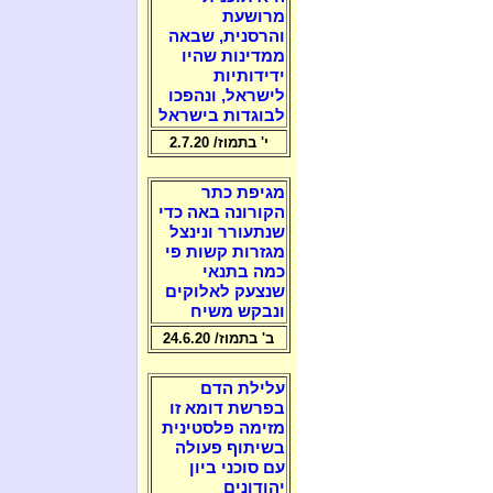
מרושעת
והרסנית, שבאה
ממדינות שהיו
ידידותיות
לישראל, ונהפכו
לבוגדות בישראל
י' בתמוז/ 2.7.20
מגיפת כתר
הקורונה באה כדי
שנתעורר ונינצל
מגזרות קשות פי
כמה בתנאי
שנצעק לאלוקים
ונבקש משיח
ב' בתמוז/ 24.6.20
עלילת הדם
בפרשת דומא זו
מזימה פלסטינית
בשיתוף פעולה
עם סוכני ביון
יהודונים