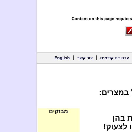
Content on this page requires
עדכונים קודמים
צור קשר
English
מבזקים
 בהן
 לצעוק!