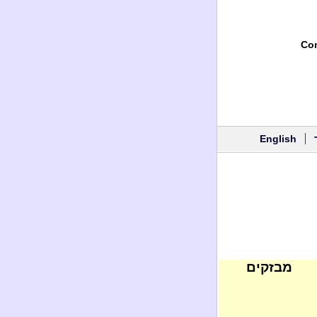
Con
English
מבזקים