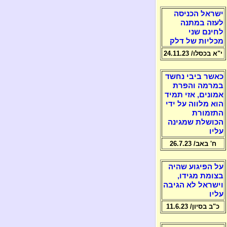
ישראל הכניסה
לעזה במתנה
לחינם שני
מכליות של דלק
י"א בכסלו/ 24.11.23
כאשר ביבי נחשד
במרמה והפרת
אמונים, אזי תמיד
הוא מלווה על ידי
התזמורת
הכושלת שמגינה
עליו
ח' באב/ 26.7.23
על הפיגוע שהיה
בצומת מגידו,
וישראל לא הגיבה
עליו
כ"ב בסיון/ 11.6.23