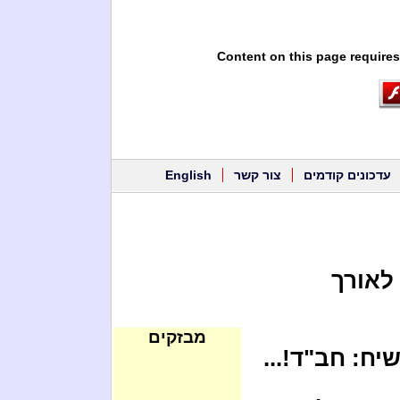
Content on this page requires
עדכונים קודמים
צור קשר
English
לאורך
מבזקים
ח: חב"ד!...