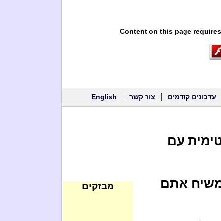
Content on this page requires
עדכונים קודמים
צור קשר
English
טימית עם
משיח אתם
מבזקים