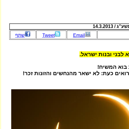
 14.3.2013
Email
Tweet
שתף
 לבני ובנות ישראל.
בוא המשיח!
אים כעת: לא ישאר מהנחשים והזונות זכר!