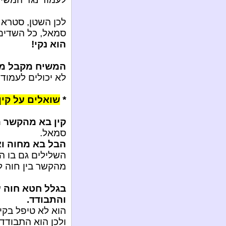
לכן השטן, סטרא 
סמאל, כל השדים
הוא נקי!
המשיח מקבל מ-ה
לא יכולים לעמוד!
*
שואלים על קין
קין בא מהקשר 
סמאל.
הבל בא מחוה ו
השלילים גם בו ה
מהקשר בין חוה לטמאים ו
והתבודד.
הוא לא טיפל בקי
ולכן הוא התבודד.