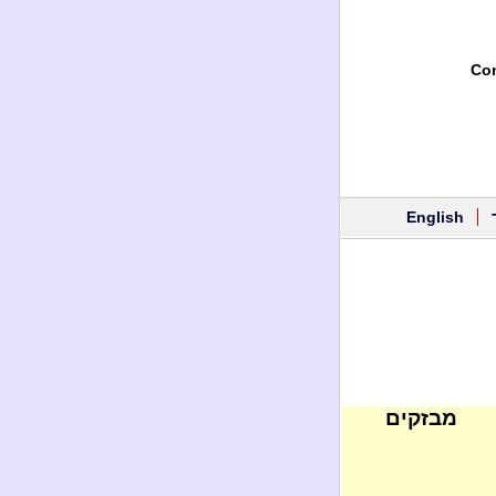
Con
English
מבזקים