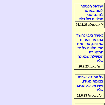
ישראל הכניסה
לעזה במתנה
לחינם שני
מכליות של דלק
י"א בכסלו/ 24.11.23
כאשר ביבי נחשד
במרמה והפרת
אמונים, אזי תמיד
הוא מלווה על ידי
התזמורת
הכושלת שמגינה
עליו
ח' באב/ 26.7.23
על הפיגוע שהיה
בצומת מגידו,
וישראל לא הגיבה
עליו
כ"ב בסיון/ 11.6.23