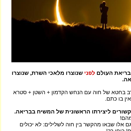
בריאת העולם
לפני
שנוצרו מלאכי השרת, שנוצרו
אה.
רב בחטא של חוה עם הנחש הקדמון + השטן + סטרא
ין בו כתם.
קשורים ליצירתו הראשונית של המשיח בבריאה.
מהם!
ם אלו שבאו מהקשר בין חוה לשלילים: לא יכולים
 כוחו רב!