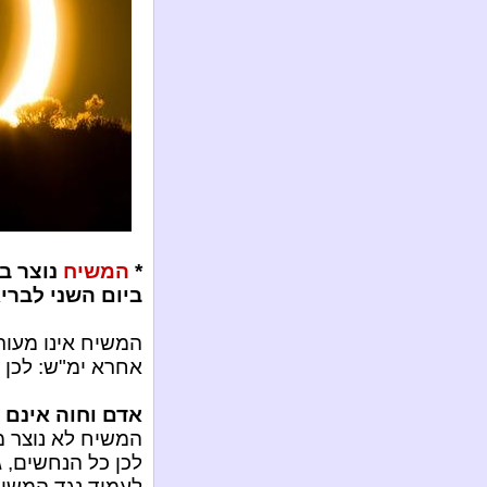
*
המשיח
נוצר ב
ביום השני לברי
המשיח אינו מעו
אחרא ימ"ש: לכן א
אדם וחוה אינם 
המשיח לא נוצר 
לכן כל הנחשים, ג
לעמוד נגד המשיח!