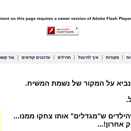
tent on this page requires a newer version of Adobe Flash Player
ות
מקורות
איך להינצל
תהילים
עדכונים קודמים
צור קשר
נביא על המקור של נשמת המשיח.
.
הילדים ש"מגדלים" אותו צחקו ממנו...
 אחרון!...