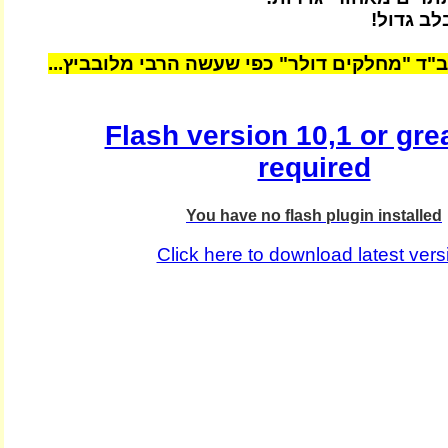
לב גדול!
"ד "מחלקים דולר" כפי שעשה הרבי מלובביץ...
Flash version 10,1 or grea
required
You have no flash plugin installed
Click here to download latest vers