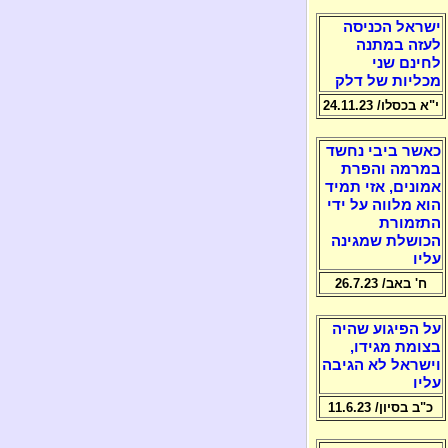
ישראל הכניסה
לעזה במתנה
לחינם שני
מכליות של דלק
י"א בכסלו/ 24.11.23
כאשר ביבי נחשד
במרמה והפרת
אמונים, אזי תמיד
הוא מלווה על ידי
התזמורת
הכושלת שמגינה
עליו
ח' באב/ 26.7.23
על הפיגוע שהיה
בצומת מגידו,
וישראל לא הגיבה
עליו
כ"ב בסיון/ 11.6.23