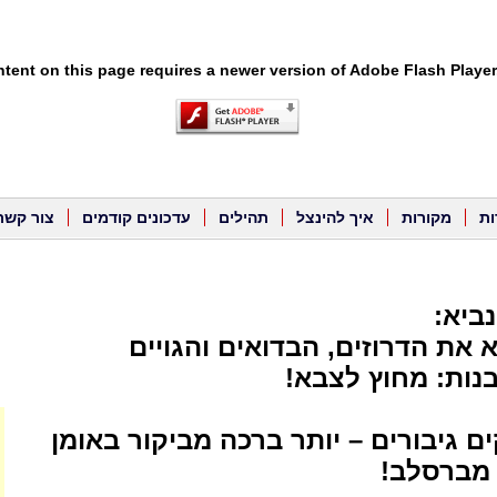
tent on this page requires a newer version of Adobe Flash Player
ות
מקורות
איך להינצל
תהילים
עדכונים קודמים
צור קשר
ביא:
את הדרוזים, הבדואים והגויים
בנות: מחוץ לצבא!
ים גיבורים – יותר ברכה מביקור באומן
 מברסלב!