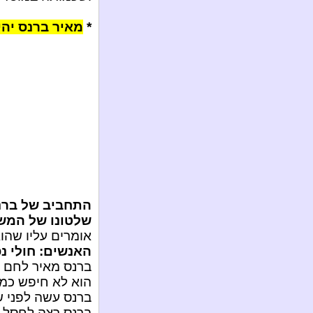
*
מאיר ברנס יה
התחביב של ברנס
שלטונו של המשי
אומרים עליו שהוא
האנשים: חולי נ
ברנס מאיר לחם ל
הוא לא חיפש כמו
ברנס עשה לפני 
ברנס רצה לחסל