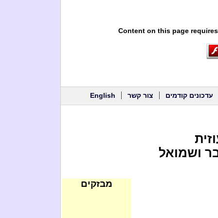
Content on this page requires
עדכונים קודמים
צור קשר
English
זית
בר ושמואל
מבזקים