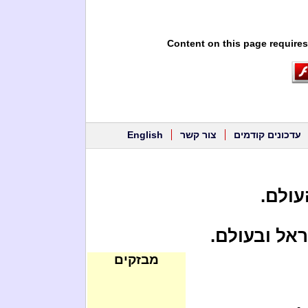
Content on this page requires
עדכונים קודמים
צור קשר
English
עולם.
ראל ובעולם.
מבזקים