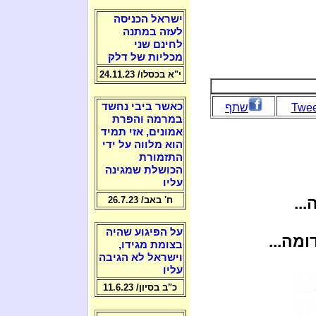
ישראל הכניסה
לעזה במתנה
לחינם שני
מכליות של דלק
י"א בכסלו/ 24.11.23
כאשר ביבי נחשד
Twee
שתף
במרמה והפרת
אמונים, אזי תמיד
הוא מלווה על ידי
התזמורת
הכושלת שמגינה
עליו
..
ח' באב/ 26.7.23
על הפיגוע שהיה
מה...
בצומת מגידו,
וישראל לא הגיבה
עליו
כ"ב בסיון/ 11.6.23