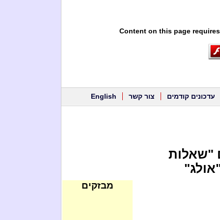
Content on this page requires
עדכונים קודמים
צור קשר
English
 "שאלות
אולג"
מבזקים