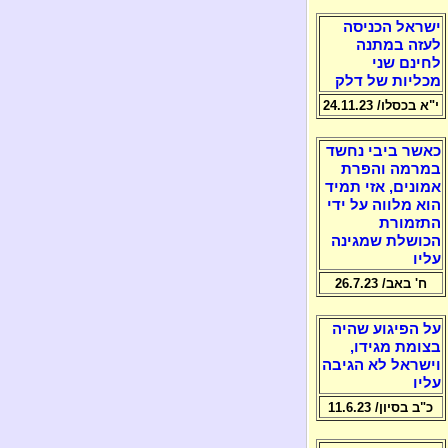
ישראל הכניסה
לעזה במתנה
לחינם שני
מכליות של דלק
י"א בכסלו/ 24.11.23
כאשר ביבי נחשד
במרמה והפרת
אמונים, אזי תמיד
הוא מלווה על ידי
התזמורת
הכושלת שמגינה
עליו
ח' באב/ 26.7.23
על הפיגוע שהיה
בצומת מגידו,
וישראל לא הגיבה
עליו
כ"ב בסיון/ 11.6.23