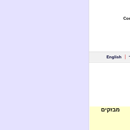
Con
English
מבזקים