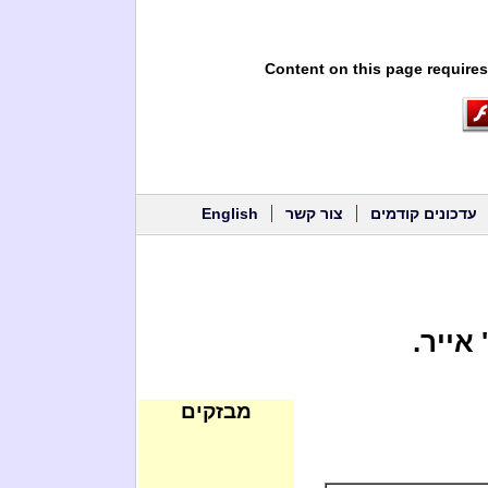
Content on this page requires
עדכונים קודמים
צור קשר
English
מבזקים