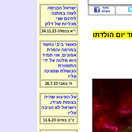
ישראל הכניסה
לעזה במתנה
לחינם שני
מכליות של דלק
י"א בכסלו/ 24.11.23
 יום הולדתו
כאשר ביבי נחשד
במרמה והפרת
אמונים, אזי תמיד
הוא מלווה על ידי
התזמורת
הכושלת שמגינה
עליו
ח' באב/ 26.7.23
על הפיגוע שהיה
בצומת מגידו,
וישראל לא הגיבה
עליו
כ"ב בסיון/ 11.6.23