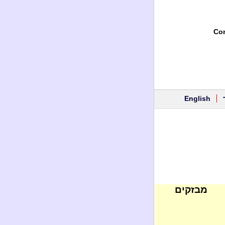
Con
English
מבזקים