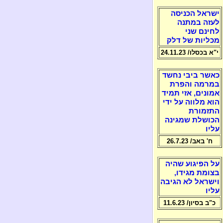
ישראל הכניסה
לעזה במתנה
לחינם שני
מכליות של דלק
י"א בכסלו/ 24.11.23
כאשר ביבי נחשד
במרמה והפרת
אמונים, אזי תמיד
הוא מלווה על ידי
התזמורת
הכושלת שמגינה
עליו
ח' באב/ 26.7.23
על הפיגוע שהיה
בצומת מגידו,
וישראל לא הגיבה
עליו
כ"ב בסיון/ 11.6.23