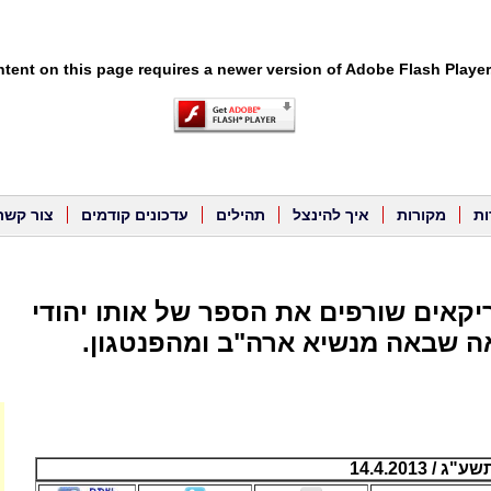
tent on this page requires a newer version of Adobe Flash Player
ות
מקורות
איך להינצל
תהילים
עדכונים קודמים
צור קשר
ריקאים שורפים את הספר של אותו יהודי
ה שבאה מנשיא ארה"ב ומהפנטגון.
 14.4.2013