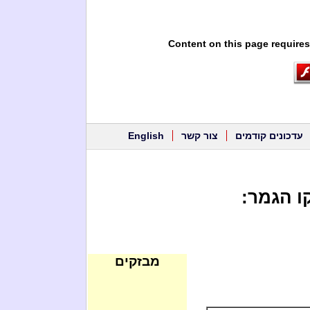
Content on this page requires
עדכונים קודמים
צור קשר
English
ו הגמר:
מבזקים