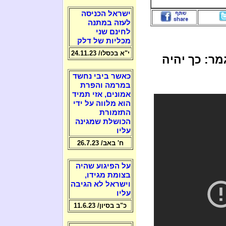
ישראל הכניסה
לעזה במתנה
לחינם שני
מכליות של דלק
י"א בכסלו/ 24.11.23
מר: כך יהיה
כאשר ביבי נחשד
במרמה והפרת
אמונים, אזי תמיד
הוא מלווה על ידי
התזמורת
הכושלת שמגינה
עליו
ח' באב/ 26.7.23
על הפיגוע שהיה
בצומת מגידו,
וישראל לא הגיבה
עליו
כ"ב בסיון/ 11.6.23