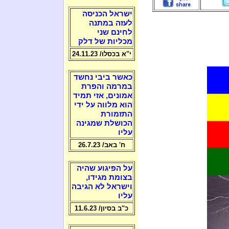
ישראל הכניסה
לעזה במתנה
לחינם שני
מכליות של דלק
י"א בכסלו/ 24.11.23
כאשר ביבי נחשד
במרמה והפרת
אמונים, אזי תמיד
הוא מלווה על ידי
התזמורת
הכושלת שמגינה
עליו
ח' באב/ 26.7.23
על הפיגוע שהיה
בצומת מגידו,
וישראל לא הגיבה
עליו
כ"ב בסיון/ 11.6.23