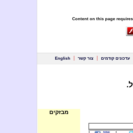
Content on this page requires
עדכונים קודמים
צור קשר
English
.
מבזקים