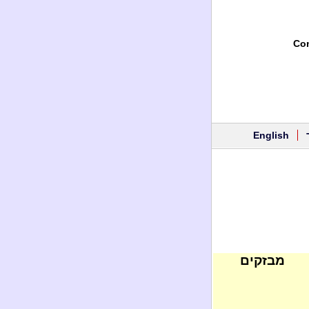
Con
English
מבזקים