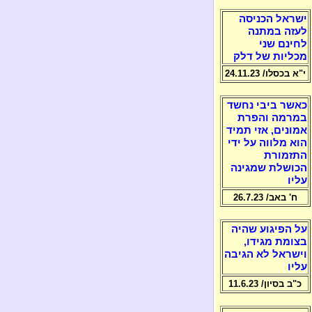
ישראל הכניסה
לעזה במתנה
לחינם שני
מכליות של דלק
י"א בכסלו/ 24.11.23
כאשר ביבי נחשד
במרמה והפרת
אמונים, אזי תמיד
הוא מלווה על ידי
התזמורת
הכושלת שמגינה
עליו
ח' באב/ 26.7.23
על הפיגוע שהיה
בצומת מגידו,
וישראל לא הגיבה
עליו
כ"ב בסיון/ 11.6.23