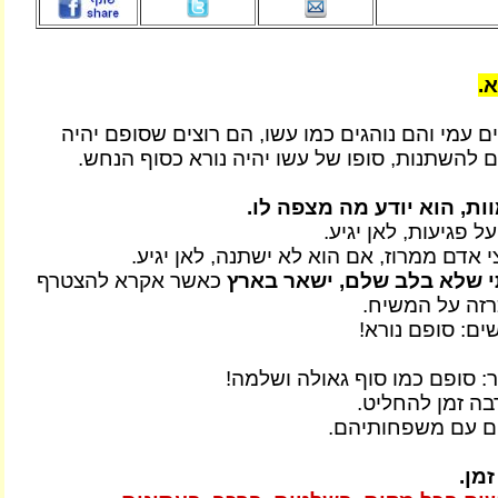
.
ם עמי והם נוהגים כמו עשו, הם רוצים שסופם יהיה
ם להשתנות, סופו של עשו יהיה נורא כסוף הנחש.
ת, הוא יודע מה מצפה לו.
 פגיעות, לאן יגיע.
 אדם ממרוז, אם הוא לא ישתנה, לאן יגיע.
י שלא בלב שלם, ישאר בארץ
כאשר אקרא להצטרף
רזה על המשיח.
ים: סופם נורא!
ר: סופם כמו סוף גאולה ושלמה!
בה זמן להחליט.
ום עם משפחותיהם.
מן.