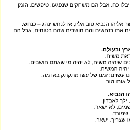
יבלו כח, אבל הם משחקים שנפגעו, טיפשים, הזמן
 אליהו הנביא טוב אליו, אז לנחש ינהג – כנחש.
ם אתו כנחשים והם חושבים שהם בטוחים, אבל הם
רץ ובעולם.
ראת משיח.
ם שיהיה משיח, לא יהיה מי שאתם חושבים.
יהיה המשיח.
 עשוים: זמנו של עשו מתקתק באדמה.
 אותו טוב.
 הנביא.
 ילך לאבדון.
מים, לא ישאר.
 שמורד.
 שצריך, ישאר.