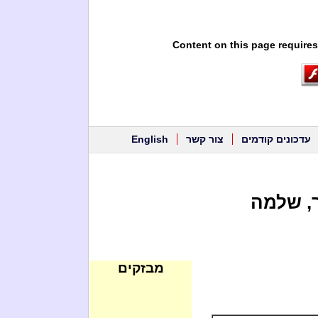
Content on this page requires
עדכונים קודמים
צור קשר
English
ר, שלמה
מבזקים