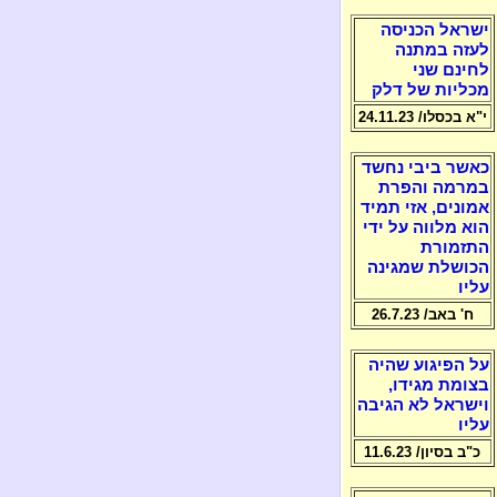
ישראל הכניסה
לעזה במתנה
לחינם שני
מכליות של דלק
י"א בכסלו/ 24.11.23
כאשר ביבי נחשד
במרמה והפרת
אמונים, אזי תמיד
הוא מלווה על ידי
התזמורת
הכושלת שמגינה
עליו
ח' באב/ 26.7.23
על הפיגוע שהיה
בצומת מגידו,
וישראל לא הגיבה
עליו
כ"ב בסיון/ 11.6.23