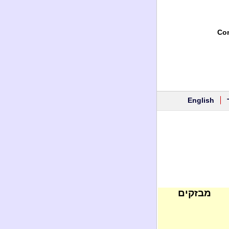
Con
English
מבזקים