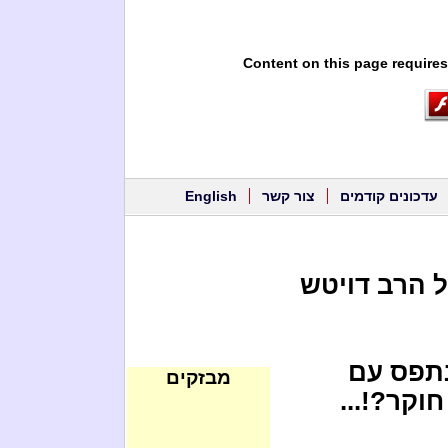
Content on this page requires
עדכונים קודמים
צור קשר
English
ל הרב דויטש
נתפס עם
מבזקים
וקר?!...