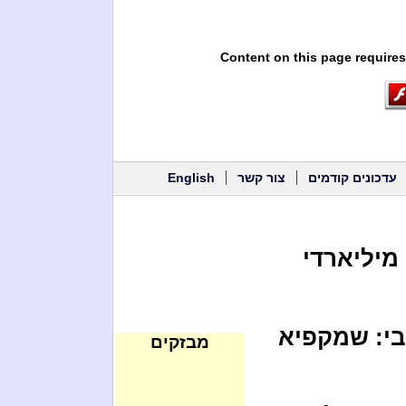
Content on this page requires
עדכונים קודמים
צור קשר
English
 מיליארדי
יבי: שמקפיא
מבזקים