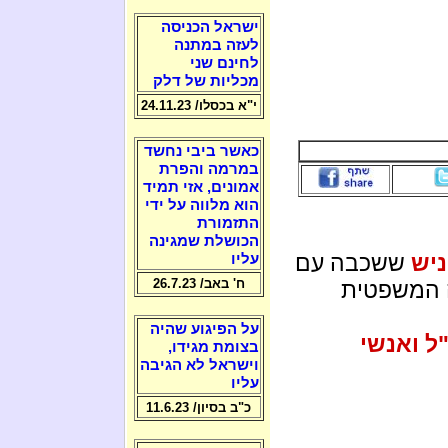
ישראל הכניסה
לעזה במתנה
לחינם שני
מכליות של דלק
י"א בכסלו/ 24.11.23
כאשר ביבי נחשד
במרמה והפרת
אמונים, אזי תמיד
הוא מלווה על ידי
התזמורת
הכושלת שמגינה
ניש
ששכבה עם
עליו
ח' באב/ 26.7.23
 המשפטית
על הפיגוע שהיה
ל ואנשי
בצומת מגידו,
וישראל לא הגיבה
עליו
כ"ב בסיון/ 11.6.23