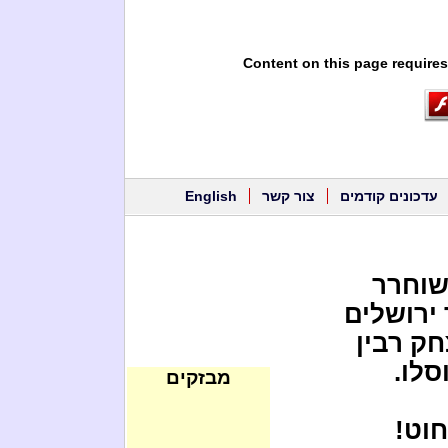
Content on this page requires
עדכונים קודמים
צור קשר
English
שוחרר
ירושלים
חק רבין
סלו.
מבזקים
חוט!