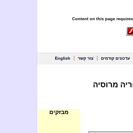
Content on this page requires
עדכונים קודמים
צור קשר
English
 לסוריה מרוסיה
מבזקים