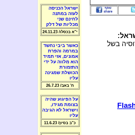
ישראל הכניסה
לעזה במתנה
לחינם שני
מכליות של דלק
י"א בכסלו/ 24.11.23
ראל:
רוסיה בשל
כאשר ביבי נחשד
במרמה והפרת
אמונים, אזי תמיד
הוא מלווה על ידי
התזמורת
הכושלת שמגינה
עליו
ח' באב/ 26.7.23
על הפיגוע שהיה
Flash
בצומת מגידו,
וישראל לא הגיבה
עליו
כ"ב בסיון/ 11.6.23