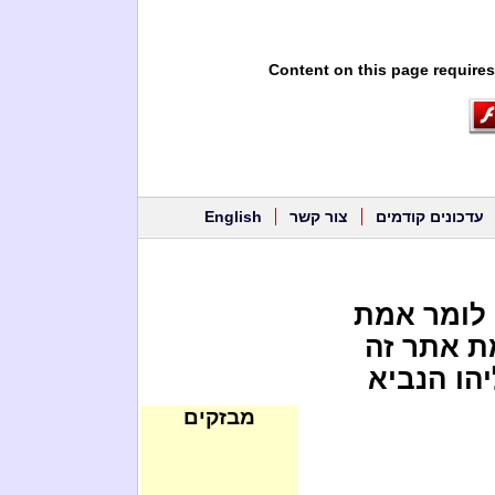
Content on this page requires
עדכונים קודמים
צור קשר
English
 לומר אמת
ת אתר זה
הו הנביא
מבזקים