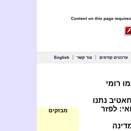
Content on this page requires
עדכונים קודמים
צור קשר
English
ו רומי
חאטיב נתנו
י: לפזר
מבזקים
מדינה