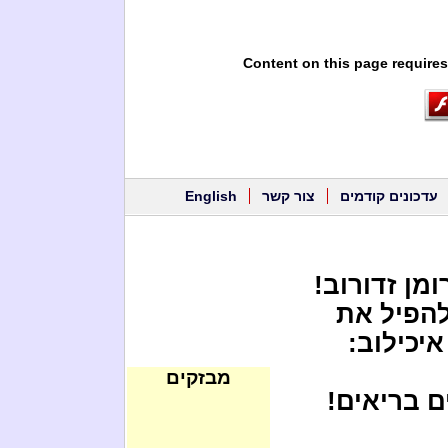
Content on this page requires
עדכונים קודמים
צור קשר
English
מן זדורוב!
להפיל את
יכילוב:
מבזקים
ם בריאים!