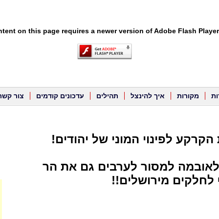
tent on this page requires a newer version of Adobe Flash Player
ות
מקורות
איך להינצל
תהילים
עדכונים קודמים
צור קשר
 הקרקע לפינוי המוני של יהודים!
לאובמה למסור לערבים גם את הר
 לחלקים מירושלים!!