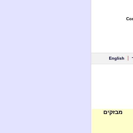
Con
English
מבזקים