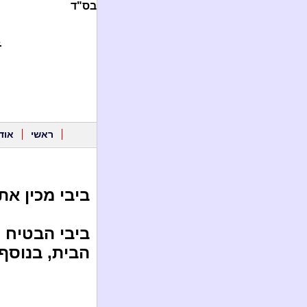
בס"ד
.
ראשי
אוד
ביבי מכין את
ביבי הבטיח 
הבית, בנוסף