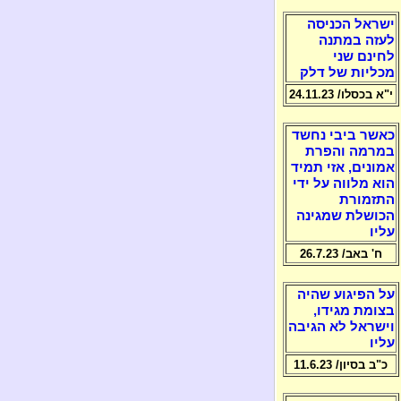
ישראל הכניסה
לעזה במתנה
לחינם שני
מכליות של דלק
י"א בכסלו/ 24.11.23
כאשר ביבי נחשד
במרמה והפרת
אמונים, אזי תמיד
הוא מלווה על ידי
התזמורת
הכושלת שמגינה
עליו
ח' באב/ 26.7.23
על הפיגוע שהיה
בצומת מגידו,
וישראל לא הגיבה
עליו
כ"ב בסיון/ 11.6.23