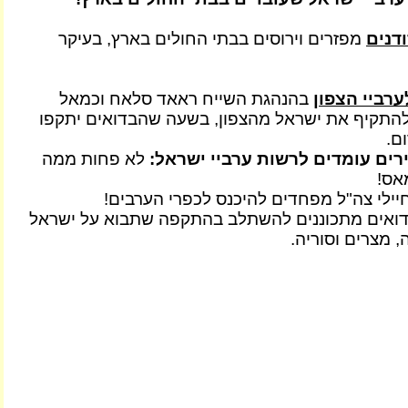
דנים
מפזרים וירוסים בבתי החולים בארץ, בעיקר
רביי הצפון
בהנהגת השייח ראאד סלאח וכמאל
להתקיף את ישראל מהצפון, בשעה שהבדואים יתקפו
ם.
רים עומדים לרשות ערביי ישראל:
לא פחות ממה
אס!
ילי צה"ל מפחדים להיכנס לכפרי הערבים!
בדואים מתכוננים להשתלב בהתקפה שתבוא על ישראל
, מצרים וסוריה.