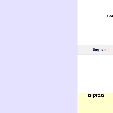
Con
English
מבזקים