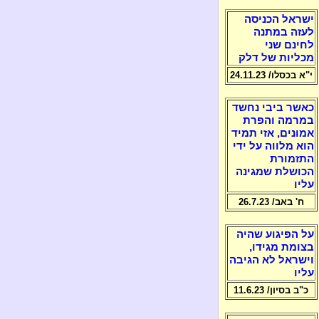
ישראל הכניסה
לעזה במתנה
לחינם שני
מכליות של דלק
י"א בכסלו/ 24.11.23
כאשר ביבי נחשד
במרמה והפרת
אמונים, אזי תמיד
הוא מלווה על ידי
התזמורת
הכושלת שמגינה
עליו
ח' באב/ 26.7.23
על הפיגוע שהיה
בצומת מגידו,
וישראל לא הגיבה
עליו
כ"ב בסיון/ 11.6.23