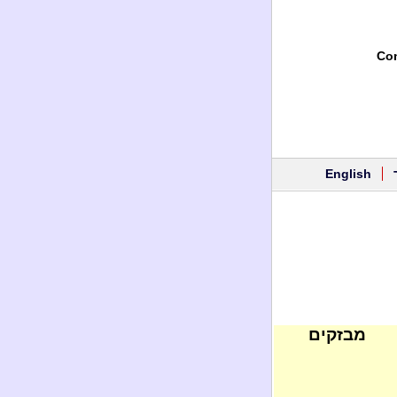
Con
English
מבזקים