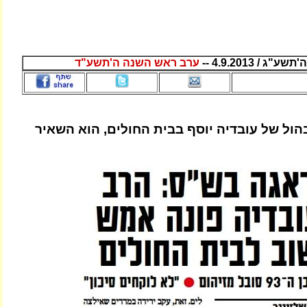
 / 4.9.2013 --
ערב ראש השנה ה'תשע"ד
הול של עובדיה יוסף בבית החולים, הוא השאיר