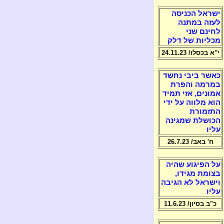
ישראל הכניסה
לעזה במתנה
לחינם שני
מכליות של דלק
י"א בכסלו/ 24.11.23
כאשר ביבי נחשד
במרמה והפרת
אמונים, אזי תמיד
הוא מלווה על ידי
התזמורת
הכושלת שמגינה
עליו
ח' באב/ 26.7.23
על הפיגוע שהיה
בצומת מגידו,
וישראל לא הגיבה
עליו
כ"ב בסיון/ 11.6.23