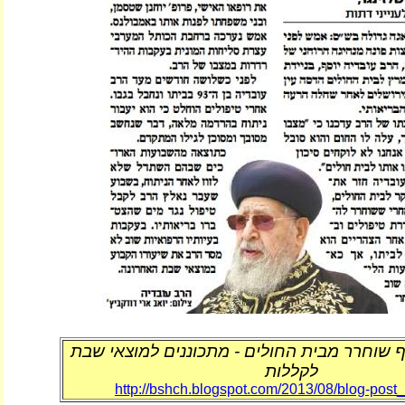
ף שוחרר מבית החולים - מתכוננים למוצאי שבת
לקללות
http://bshch.blogspot.com/2013/08/blog-post