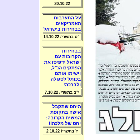
20.10.22
על התערבות
האמריקאים
בבחירות בישראל
י"ט בתשרי/ 14.10.22
בבחירות
הקרובות עם
ישראל ידפיסו את
הפתקים הנ"ל,
וישימו אותם
בכותל לסגולה
ולברכה!
י"ב בתשרי/ 7.10.22
היחס שתקבל
אישה בתקופת
המשיח הקרובה:
יחס של מלכה!!
ז' בתשרי/ 2.10.22